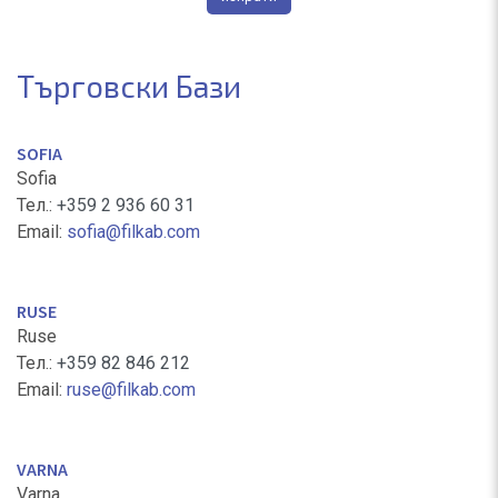
Търговски Бази
SOFIA
Sofia
Тел.:
+359 2 936 60 31
Email:
sofia@filkab.com
RUSE
Ruse
Тел.:
+359 82 846 212
Email:
ruse@filkab.com
VARNA
Varna