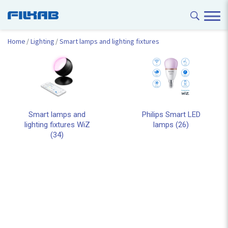
Home
Lighting
Smart lamps and lighting fixtures
Smart lamps and
Philips Smart LED
lighting fixtures WiZ
lamps (26)
(34)