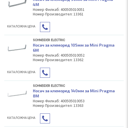
4M
Номер Филкаб: 400505010051
Номер Производител: 13361
КAТАЛОЖНА ЦЕНА
SCHNEIDER ELECTRIC
Носач за клеморед 105мм за Mini Pragma
6M
Номер Филкаб: 400505010052
Номер Производител: 13362
КAТАЛОЖНА ЦЕНА
SCHNEIDER ELECTRIC
Носач за клеморед 140мм за Mini Pragma
8M
Номер Филкаб: 400505010053
Номер Производител: 13363
КAТАЛОЖНА ЦЕНА