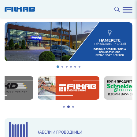
КАБЕЛИ И ПРОВОДНИЦИ