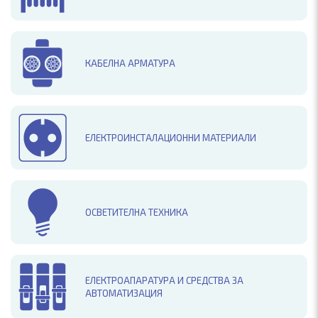
КАБЕЛНА АРМАТУРА
ЕЛЕКТРОИНСТАЛАЦИОННИ МАТЕРИАЛИ
ОСВЕТИТЕЛНА ТЕХНИКА
ЕЛЕКТРОАПАРАТУРА И СРЕДСТВА ЗА
АВТОМАТИЗАЦИЯ