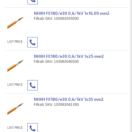
NHXH FE180/e30 0,6/1kV 1x16,00 mm2
Filkab SKU: 103063039300
LIST PRICE
NHXH FE180/e30 0,6/1kV 1x25 mm2
Filkab SKU: 103063040300
LIST PRICE
NHXH FE180/e30 0,6/1kV 1x35 mm2
Filkab SKU: 103063041300
LIST PRICE