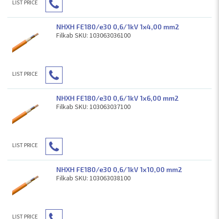
LIST PRICE
NHXH FE180/e30 0,6/1kV 1x4,00 mm2
Filkab SKU: 103063036100
LIST PRICE
NHXH FE180/e30 0,6/1kV 1x6,00 mm2
Filkab SKU: 103063037100
LIST PRICE
NHXH FE180/e30 0,6/1kV 1x10,00 mm2
Filkab SKU: 103063038100
LIST PRICE