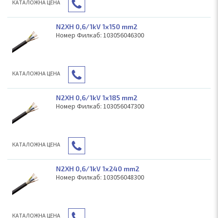
КAТАЛОЖНА ЦЕНА
N2XH 0,6/1kV 1x150 mm2
Номер Филкаб: 103056046300
КAТАЛОЖНА ЦЕНА
N2XH 0,6/1kV 1x185 mm2
Номер Филкаб: 103056047300
КAТАЛОЖНА ЦЕНА
N2XH 0,6/1kV 1x240 mm2
Номер Филкаб: 103056048300
КAТАЛОЖНА ЦЕНА