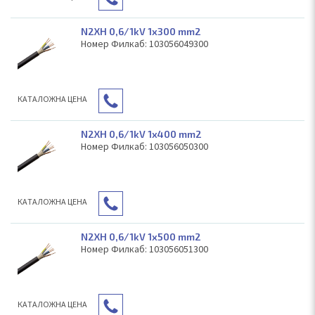
N2XH 0,6/1kV 1x300 mm2
Номер Филкаб: 103056049300
КAТАЛОЖНА ЦЕНА
N2XH 0,6/1kV 1x400 mm2
Номер Филкаб: 103056050300
КAТАЛОЖНА ЦЕНА
N2XH 0,6/1kV 1x500 mm2
Номер Филкаб: 103056051300
КAТАЛОЖНА ЦЕНА