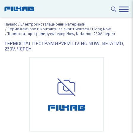
Начало
Електроинсталационни материали
Серии ключове и контакти за скрит монтаж
Living Now
Термостат програмируем Living Now, Netatmo, 230V, черен
ТЕРМОСТАТ ПРОГРАМИРУЕМ LIVING NOW, NETATMO,
230V, ЧЕРЕН