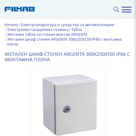
Начало
Електроапаратура и средства за автоматизация
Електроинсталационна техника
Табла
Метални табла за стенен монтаж ARGENTA
Метален шкаф стенен ARGENTA 300x250x150 IP66 с монтажна
плоча
МЕТАЛЕН ШКАФ СТЕНЕН ARGENTA 300X250X150 IP66 С
МОНТАЖНА ПЛОЧА