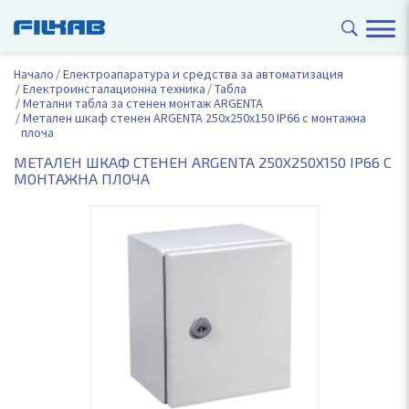
Начало
Електроапаратура и средства за автоматизация
Електроинсталационна техника
Табла
Метални табла за стенен монтаж ARGENTA
Метален шкаф стенен ARGENTA 250x250x150 IP66 с монтажна
плоча
МЕТАЛЕН ШКАФ СТЕНЕН ARGENTA 250X250X150 IP66 С
МОНТАЖНА ПЛОЧА